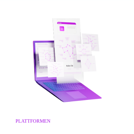
PLATTFORMEN