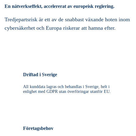
En nätverkseffekt, accelererat av europeisk reglering.
Tredjepartsrisk är ett av de snabbast växande hoten inom
cybersäkerhet och Europa riskerar att hamna efter.
Driftad i Sverige
All kunddata lagras och behandlas i Sverige, helt i
enlighet med GDPR utan överföringar utanför EU.
Företagsbehov