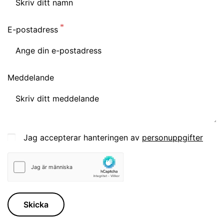
E-postadress
Meddelande
Jag accepterar hanteringen av
personuppgifter
Skicka