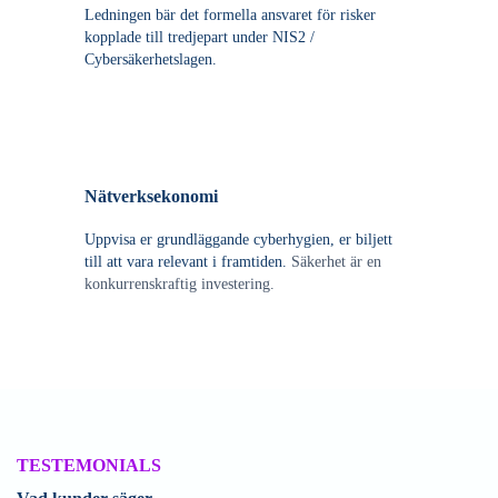
Ledningen bär det formella ansvaret för risker
kopplade till tredjepart under NIS2 /
Cybersäkerhetslagen.
Nätverksekonomi
Uppvisa er grundläggande cyberhygien, er biljett
till att vara relevant i framtiden.
Säkerhet är en
konkurrenskraftig investering.
TESTEMONIALS