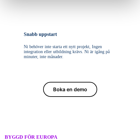
Snabb uppstart
Ni behöver inte starta ett nytt projekt, Ingen
integration eller utbildning krävs. Ni är igång på
minuter, inte månader.
Boka en demo
BYGGD FÖR EUROPA