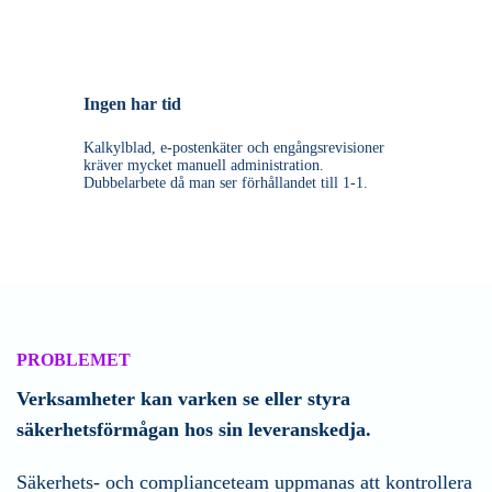
Ingen har tid
Kalkylblad, e-postenkäter och engångsrevisioner
kräver mycket manuell administration.
Dubbelarbete då man ser förhållandet till 1-1.
PROBLEMET
Verksamheter kan varken se eller styra
säkerhetsförmågan hos sin leveranskedja.
Säkerhets- och complianceteam uppmanas att kontrollera