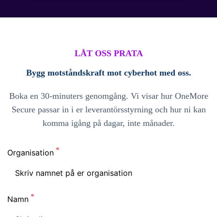
LÅT OSS PRATA
Bygg motståndskraft mot cyberhot med oss.
Boka en 30-minuters genomgång. Vi visar hur OneMore
Secure passar in i er leverantörsstyrning och hur ni kan
komma igång på dagar, inte månader.
Organisation
Namn