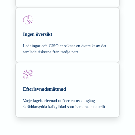
Ingen översikt
Ledningar och CISO:er saknar en översikt av det
samlade riskerna från tredje part.
Efterlevnadsmättnad
Varje lagefterlevnad utlöser en ny omgång
skräddarsydda kalkylblad som hanteras manuellt.