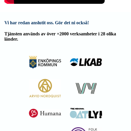
Vi har redan anslutit oss. Gör det ni också!
Tjänsten används av över +2000 verksamheter i 28 olika
länder.