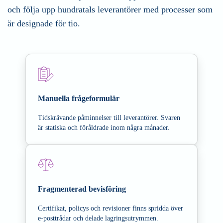
och följa upp hundratals leverantörer med processer som
är designade för tio.
Manuella frågeformulär
Tidskrävande påminnelser till leverantörer. Svaren
är statiska och föråldrade inom några månader.
Fragmenterad bevisföring
Certifikat, policys och revisioner finns spridda över
e-posttrådar och delade lagringsutrymmen.