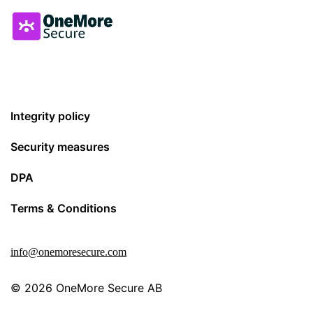
Integrity policy
Security measures
DPA
Terms & Conditions
info@onemoresecure.com
© 2026
OneMore Secure AB