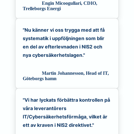
Engin Micoogullari, CDIO,
Trelleborgs Energi
"Nu känner vi oss trygga med att få
systematik i uppföljningen som blir
en del av efterlevnaden i NIS2 och
nya cybersäkerhetslagen."
Martin Johannesson, Head of IT,
Göteborgs hamn
"Vi har lyckats förbättra kontrollen på
våra leverantörers
IT/Cybersäkerhetsförmåga, vilket är
ett av kraven i NIS2 direktivet."